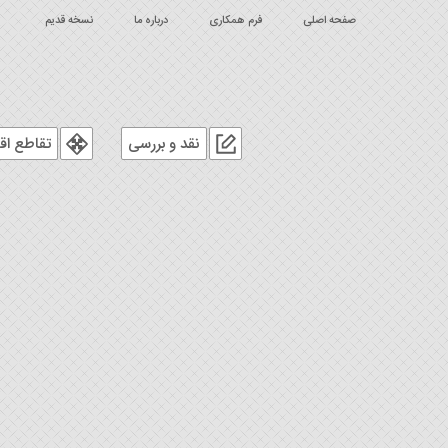
صفحه اصلی
فرم همکاری
درباره ما
نسخه قدیم
نقد و بررسی
تقاطع اق